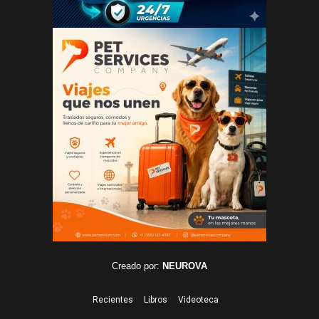
Creado por:
NEUROVA
Recientes
Libros
Videoteca