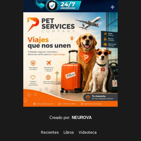
Creado por:
NEUROVA
Recientes
Libros
Videoteca