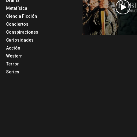
Drama
Metafísica
Ciencia Ficción
Conciertos
Conspiraciones
Curiosidades
Acción
Western
Terror
Series