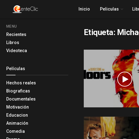
Inicio
Peliculas
Lib
MENU
Etiqueta:
Micha
Recientes
Libros
Videoteca
Películas
Hechos reales
Biograficas
Documentales
Motivación
Educacion
Animación
Comedia