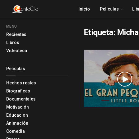
Inicio
Peliculas
Lib
MENU
Etiqueta:
Micha
Recientes
Libros
Videoteca
Películas
Hechos reales
Biograficas
Documentales
Motivación
Educacion
Animación
Comedia