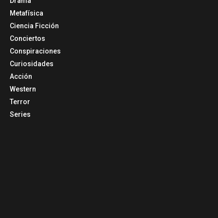
Drama
Metafísica
Ciencia Ficción
Conciertos
Conspiraciones
Curiosidades
Acción
Western
Terror
Series