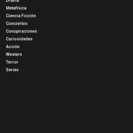
Drama
Metafísica
Ciencia Ficción
Conciertos
Conspiraciones
Curiosidades
Acción
Western
Terror
Series