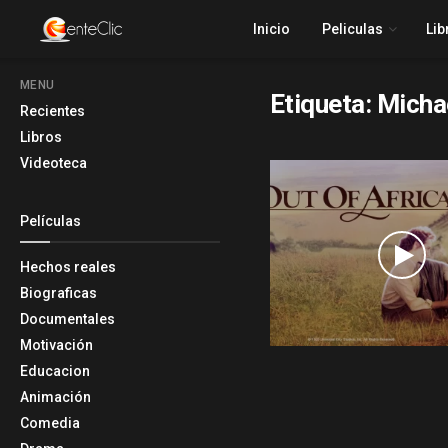
Inicio
Peliculas
Lib
MENU
Etiqueta:
Micha
Recientes
Libros
Videoteca
Películas
Hechos reales
Biograficas
Documentales
Motivación
Educacion
Animación
Comedia