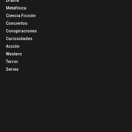
Drama
Metafísica
Ciencia Ficción
Conciertos
Conspiraciones
Curiosidades
Acción
Western
Terror
Series