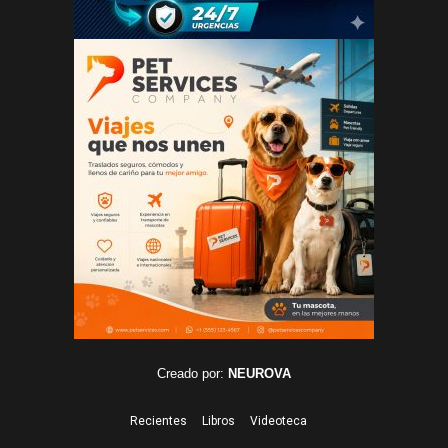
Creado por:
NEUROVA
Recientes
Libros
Videoteca