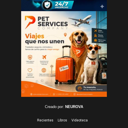
Creado por:
NEUROVA
Recientes
Libros
Videoteca