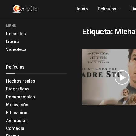
Inicio
Peliculas
Lib
MENU
Etiqueta:
Micha
Recientes
Libros
Videoteca
Películas
Hechos reales
Biograficas
Documentales
Motivación
Educacion
Animación
Comedia