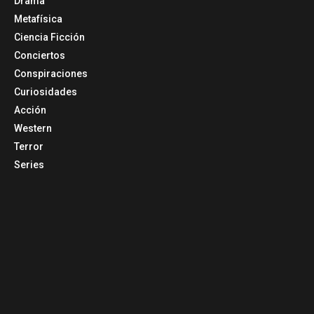
Drama
Metafísica
Ciencia Ficción
Conciertos
Conspiraciones
Curiosidades
Acción
Western
Terror
Series