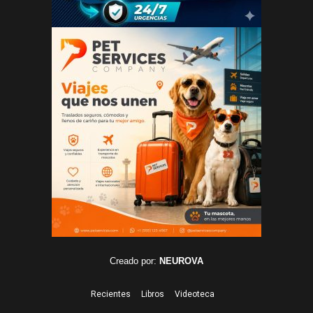
Creado por:
NEUROVA
Recientes
Libros
Videoteca