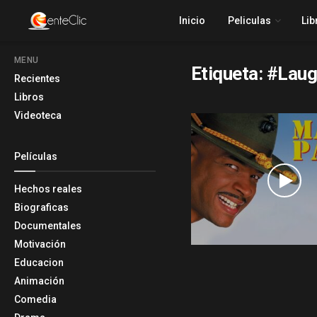
Inicio
Peliculas
Lib
MENU
Etiqueta:
#Laug
Recientes
Libros
Videoteca
Películas
Hechos reales
Biograficas
Documentales
Motivación
Educacion
Animación
Comedia