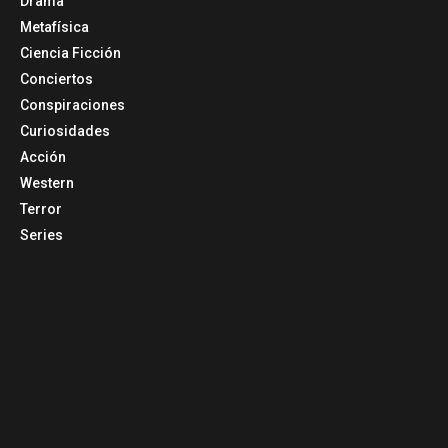
Drama
Metafísica
Ciencia Ficción
Conciertos
Conspiraciones
Curiosidades
Acción
Western
Terror
Series