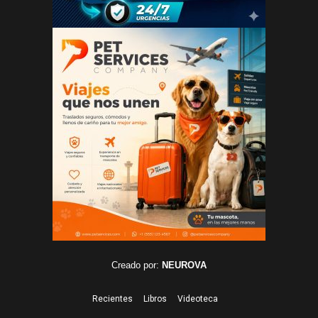
Creado por:
NEUROVA
Recientes
Libros
Videoteca