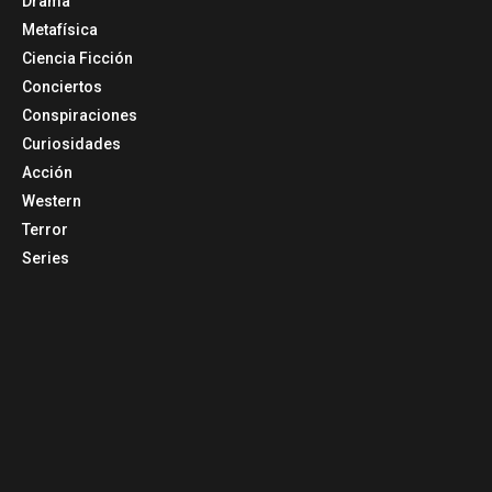
Drama
Metafísica
Ciencia Ficción
Conciertos
Conspiraciones
Curiosidades
Acción
Western
Terror
Series