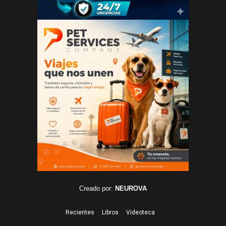
Creado por:
NEUROVA
Recientes
Libros
Videoteca