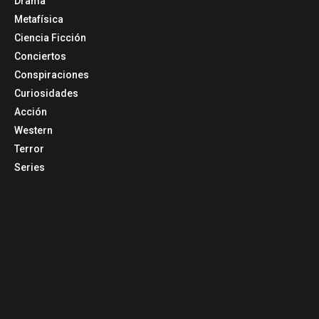
Drama
Metafísica
Ciencia Ficción
Conciertos
Conspiraciones
Curiosidades
Acción
Western
Terror
Series