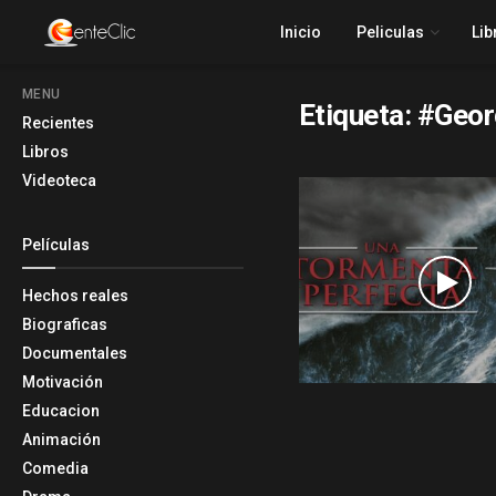
Inicio
Peliculas
Lib
MENU
Etiqueta:
#Geor
Recientes
Libros
Videoteca
Películas
Hechos reales
Biograficas
Documentales
Motivación
Educacion
Animación
Comedia