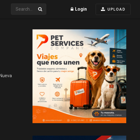
Login
UPLOAD
 Nueva