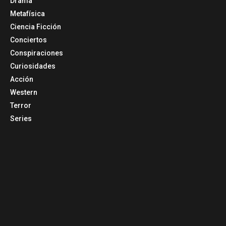
Drama
Metafísica
Ciencia Ficción
Conciertos
Conspiraciones
Curiosidades
Acción
Western
Terror
Series