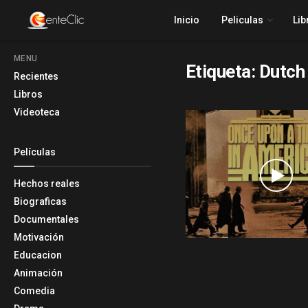
Inicio
Peliculas
Lib
MENU
Etiqueta:
Dutch 
Recientes
Libros
Videoteca
Películas
Hechos reales
Biograficas
Documentales
Motivación
Educacion
Animación
Comedia