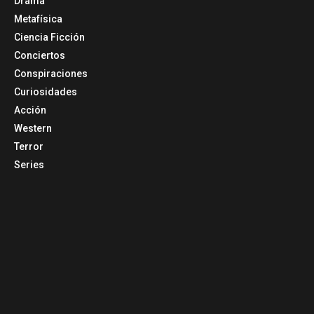
Drama
Metafísica
Ciencia Ficción
Conciertos
Conspiraciones
Curiosidades
Acción
Western
Terror
Series