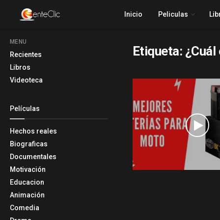
Inicio
Peliculas
Lib
MENU
Etiqueta:
¿Cuál 
Recientes
Libros
Videoteca
Películas
Hechos reales
Biograficas
Documentales
Motivación
Educacion
Animación
Comedia