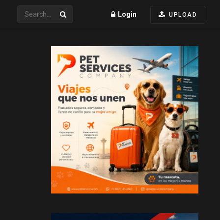
Login
UPLOAD