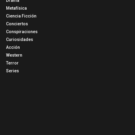
Drama
Metafísica
Ciencia Ficción
Conciertos
Conspiraciones
Curiosidades
Acción
Western
Terror
Series