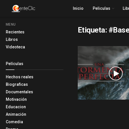
Inicio
Peliculas
Lib
MENU
Etiqueta:
#Base
Recientes
Libros
Videoteca
Películas
Hechos reales
Biograficas
Documentales
Motivación
Educacion
Animación
Comedia