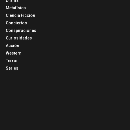
Drama
Metafísica
Ciencia Ficción
Conciertos
Conspiraciones
Curiosidades
Acción
Western
Terror
Series