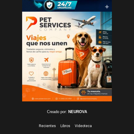
Creado por:
NEUROVA
Recientes
Libros
Videoteca