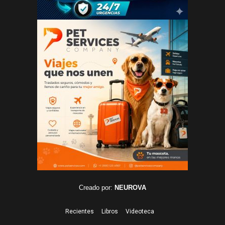
Creado por:
NEUROVA
Recientes
Libros
Videoteca