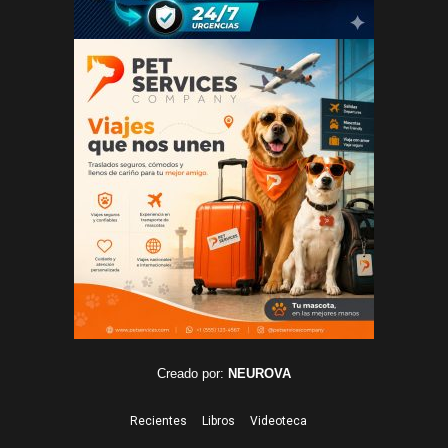
Creado por:
NEUROVA
Recientes
Libros
Videoteca