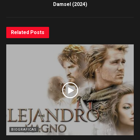
Damsel (2024)
Related
Posts
BIOGRAFICAS