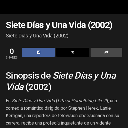
Siete Días y Una Vida (2002)
Siete Dias y Una Vida (2002)
0
SHARES
Sinopsis de
Siete Días y Una
Vida
(2002)
En
Siete Días y Una Vida
(
Life or Something Like It
), una
comedia romántica dirigida por Stephen Herek, Lanie
Kerrigan, una reportera de televisión obsesionada con su
carrera, recibe una profecía inquietante de un vidente