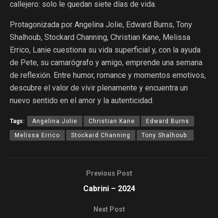
callejero: solo le quedan siete días de vida.
Protagonizada por Angelina Jolie, Edward Burns, Tony
Shalhoub, Stockard Channing, Christian Kane, Melissa
Errico, Lanie cuestiona su vida superficial y, con la ayuda
de Pete, su camarógrafo y amigo, emprende una semana
de reflexión. Entre humor, romance y momentos emotivos,
descubre el valor de vivir plenamente y encuentra un
nuevo sentido en el amor y la autenticidad.
Tags:
Angelina Jolie
Christian Kane
Edward Burns
Melissa Errico
Stockard Channing
Tony Shalhoub.
Previous Post
Cabrini – 2024
Next Post