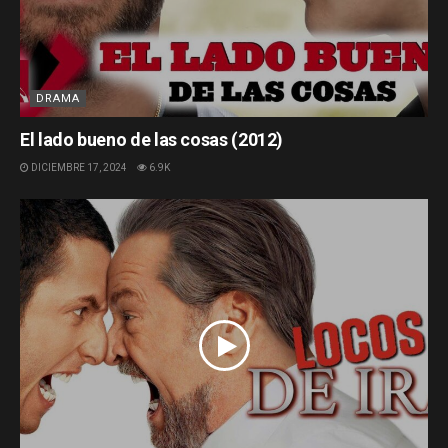
DRAMA
El lado bueno de las cosas (2012)
DICIEMBRE 17, 2024
6.9K