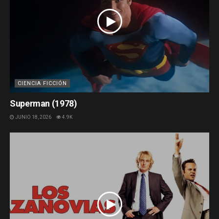
CIENCIA FICCIÓN
Superman (1978)
JUNIO 18, 2026
4.9K