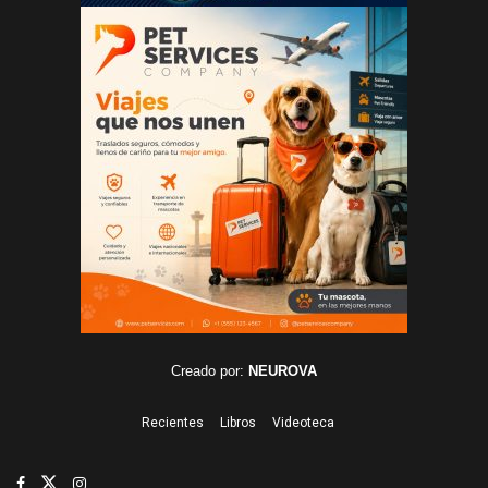
Creado por:
NEUROVA
Recientes
Libros
Videoteca