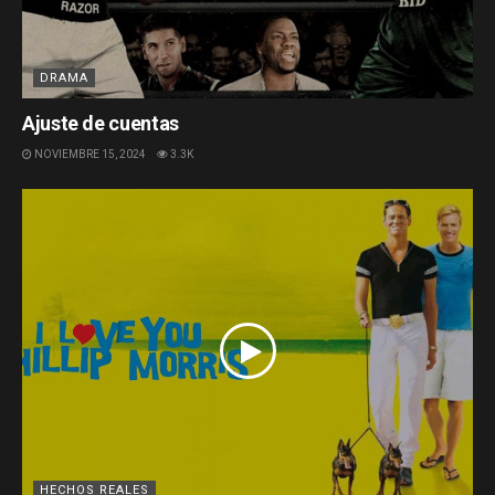
DRAMA
Ajuste de cuentas
NOVIEMBRE 15, 2024
3.3K
HECHOS REALES