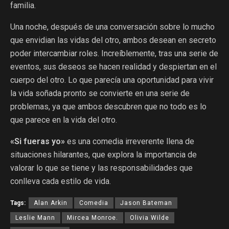
familia.
Una noche, después de una conversación sobre lo mucho
que envidian las vidas del otro, ambos desean en secreto
poder intercambiar roles. Increíblemente, tras una serie de
eventos, sus deseos se hacen realidad y despiertan en el
cuerpo del otro. Lo que parecía una oportunidad para vivir
la vida soñada pronto se convierte en una serie de
problemas, ya que ambos descubren que no todo es lo
que parece en la vida del otro.
«Si fueras yo»
es una comedia irreverente llena de
situaciones hilarantes, que explora la importancia de
valorar lo que se tiene y las responsabilidades que
conlleva cada estilo de vida.
Tags:
Alan Arkin
Comedia
Jason Bateman
Leslie Mann
Mircea Monroe.
Olivia Wilde