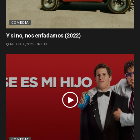
COMEDIA
Y si no, nos enfadamos (2022)
AGOSTO 6, 2025
1.1K
COMEDIA