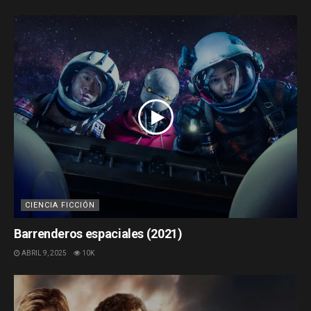
CIENCIA FICCIÓN
Barrenderos espaciales (2021)
ABRIL 9, 2025
10K