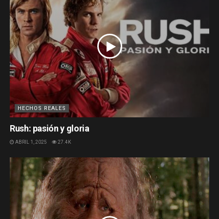
HECHOS REALES
Rush: pasión y gloria
ABRIL 1, 2025
27.4K