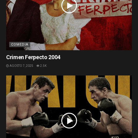
COMEDIA
Crimen Ferpecto 2004
AGOSTO 7, 2025
2.5K