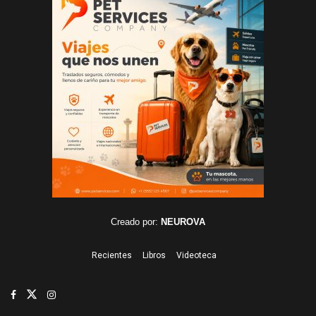
Creado por:
NEUROVA
Recientes
Libros
Videoteca