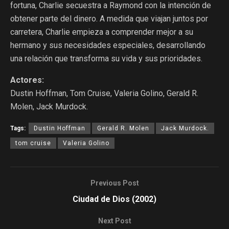
fortuna, Charlie secuestra a Raymond con la intención de
obtener parte del dinero. A medida que viajan juntos por
carretera, Charlie empieza a comprender mejor a su
hermano y sus necesidades especiales, desarrollando
una relación que transforma su vida y sus prioridades.
Actores:
Dustin Hoffman, Tom Cruise, Valeria Golino, Gerald R.
Molen, Jack Murdock.
Tags:
Dustin Hoffman
Gerald R. Molen
Jack Murdock.
tom cruise
Valeria Golino
Previous Post
Ciudad de Dios (2002)
Next Post