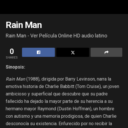
Rain Man
Rain Man - Ver Película Online HD audio latino
0
SHARES
Sinopsis:
Rain Man
(1988), dirigida por Barry Levinson, narra la
emotiva historia de Charlie Babbitt (Tom Cruise), un joven
ambicioso y superficial que descubre que su padre
fallecido ha dejado la mayor parte de su herencia a su
hermano mayor Raymond (Dustin Hoffman), un hombre
con autismo y una memoria prodigiosa, de quien Charlie
desconocía su existencia. Enfurecido por no recibir la