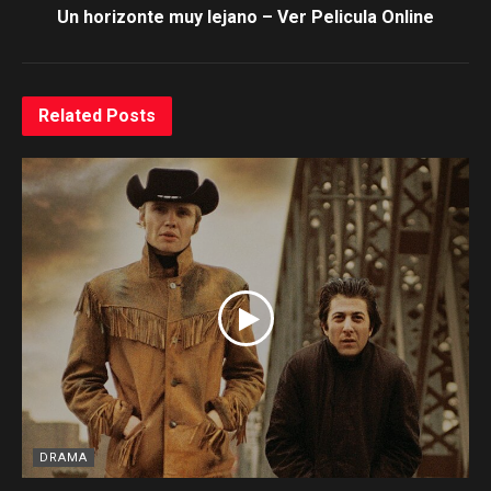
Un horizonte muy lejano – Ver Pelicula Online
Related
Posts
DRAMA