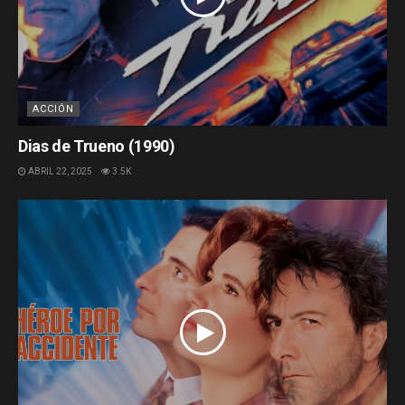
ACCIÓN
Dias de Trueno (1990)
ABRIL 22, 2025
3.5K