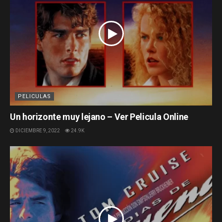
PELICULAS
Un horizonte muy lejano – Ver Pelicula Online
DICIEMBRE 9, 2022
24.9K