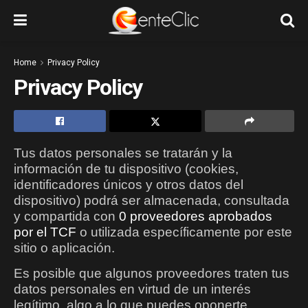
Home
Privacy Policy
Privacy Policy
Tus datos personales se tratarán y la
información de tu dispositivo (cookies,
identificadores únicos y otros datos del
dispositivo) podrá ser almacenada, consultada
y compartida con
0 proveedores aprobados
por el TCF
o utilizada específicamente por este
sitio o aplicación.
Es posible que algunos proveedores traten tus
datos personales en virtud de un interés
legítimo, algo a lo que puedes oponerte