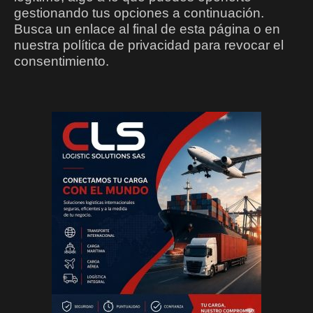
gestionando tus opciones a continuación.
Busca un enlace al final de esta página o en
nuestra política de privacidad para revocar el
consentimiento.