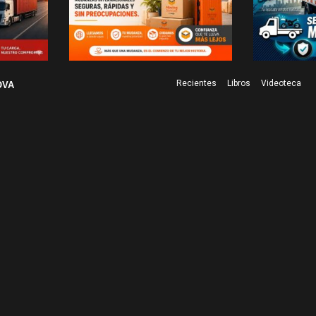
Recientes
Libros
Videoteca
OVA