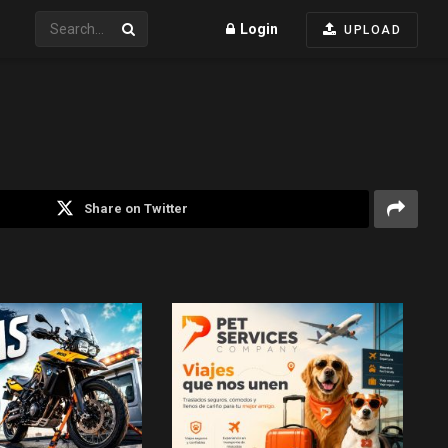
Login
UPLOAD
Share on Twitter