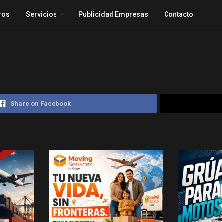
ros
Servicios
Publicidad Empresas
Contacto
Share on Facebook