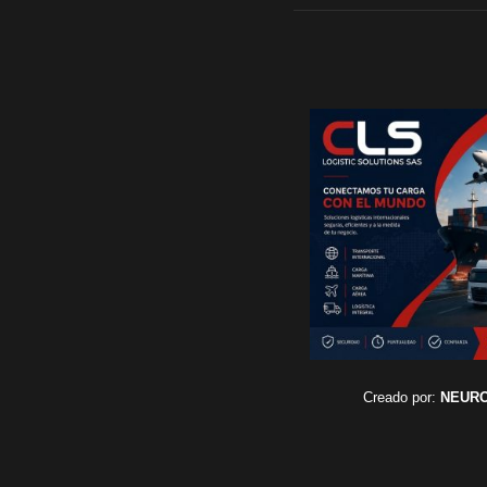
Creado por:
NEUR