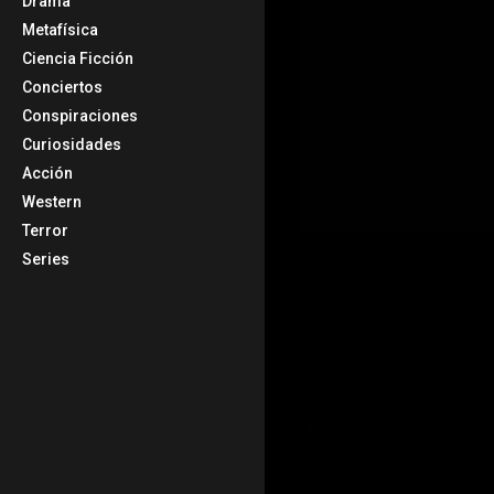
Drama
Metafísica
Ciencia Ficción
Conciertos
Conspiraciones
Curiosidades
Acción
Western
Terror
Series