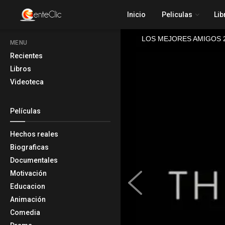
Inicio
Peliculas
Lib
MENU
Recientes
Libros
Videoteca
Películas
Hechos reales
Biograficas
Documentales
Motivación
Educacion
Animación
Comedia