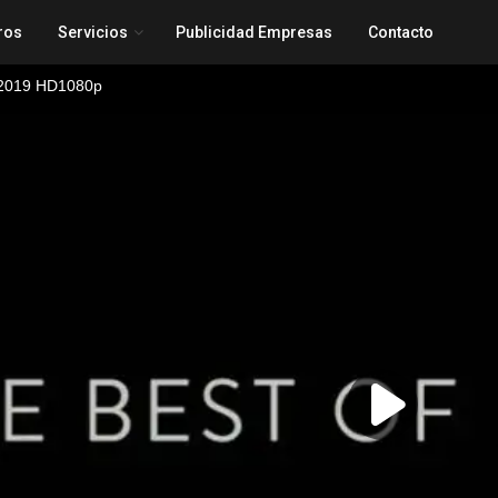
ros
Servicios
Publicidad Empresas
Contacto