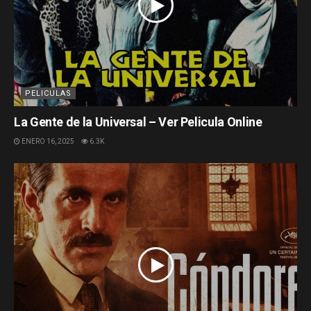
PELICULAS
La Gente de la Universal – Ver Pelicula Online
ENERO 16, 2025
6.3K