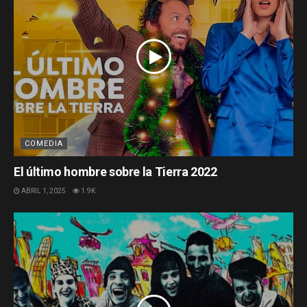
COMEDIA
El último hombre sobre la Tierra 2022
ABRIL 1, 2025
1.9K