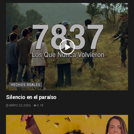
HECHOS REALES
Silencio en el paraíso
MAYO 20, 2026
4.1K