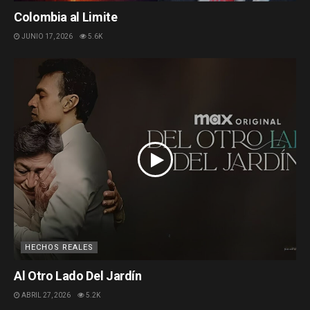
Colombia al Limite
JUNIO 17, 2026
5.6K
HECHOS REALES
Al Otro Lado Del Jardín
ABRIL 27, 2026
5.2K