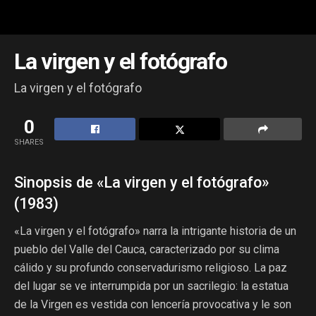
La virgen y el fotógrafo
La virgen y el fotógrafo
0
SHARES
Sinopsis de «La virgen y el fotógrafo»
(1983)
«La virgen y el fotógrafo» narra la intrigante historia de un
pueblo del Valle del Cauca, caracterizado por su clima
cálido y su profundo conservadurismo religioso. La paz
del lugar se ve interrumpida por un sacrilegio: la estatua
de la Virgen es vestida con lencería provocativa y le son