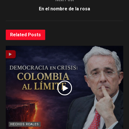
En el nombre de la rosa
Related
Posts
HECHOS REALES