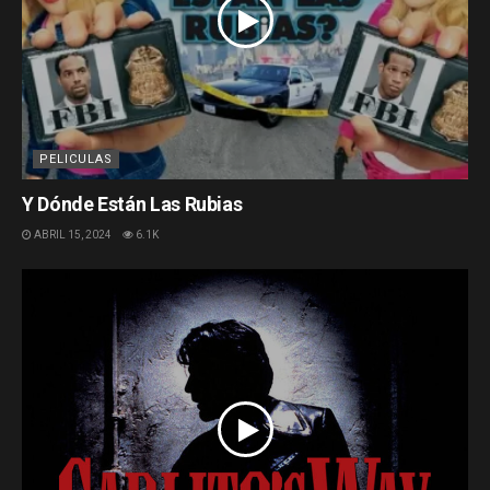
PELICULAS
Y Dónde Están Las Rubias
ABRIL 15, 2024
6.1K