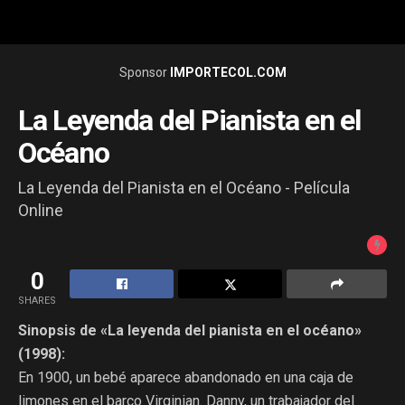
Sponsor
IMPORTECOL.COM
La Leyenda del Pianista en el
Océano
La Leyenda del Pianista en el Océano - Película
Online
0
SHARES
Sinopsis de «La leyenda del pianista en el océano»
(1998):
En 1900, un bebé aparece abandonado en una caja de
limones en el barco Virginian. Danny, un trabajador del