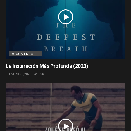
DOCUMENTALES
La Inspiración Más Profunda (2023)
ENERO 20, 2026
1.2K