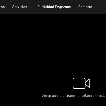
ros
Servicios
Publicidad Empresas
Contacto