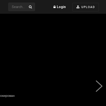
Login
UPLOAD