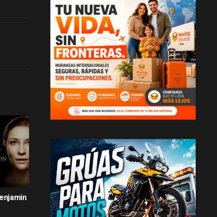
Benjamin