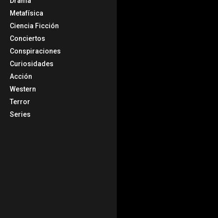
Drama
Metafísica
Ciencia Ficción
Conciertos
Conspiraciones
Curiosidades
Acción
Western
Terror
Series