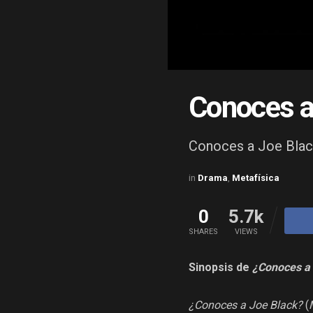
Conoces a
Conoces a Joe Blac
in
Drama
,
Metafísica
0
5.7k
SHARES
VIEWS
Sinopsis de
¿Conoces a 
¿Conoces a Joe Black?
(