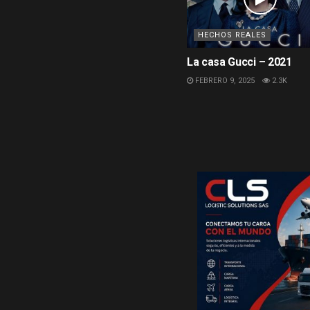
HECHOS REALES
La casa Gucci – 2021
FEBRERO 9, 2025
2.3K