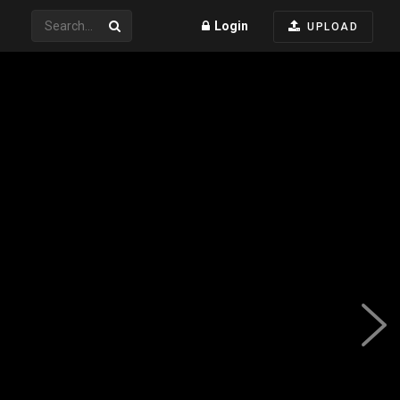
Login
UPLOAD