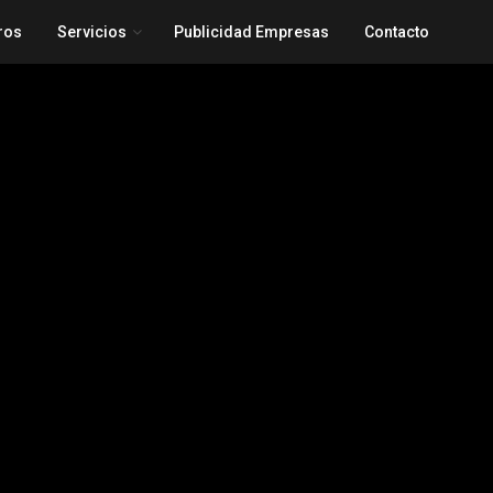
ros
Servicios
Publicidad Empresas
Contacto