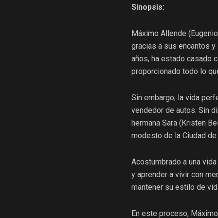
Sinopsis:
Máximo Allende (Eugenio D
gracias a sus encantos y 
años, ha estado casado c
proporcionado todo lo qu
Sin embargo, la vida per
vendedor de autos. Sin di
hermana Sara (Kristen Bel
modesto de la Ciudad de
Acostumbrado a una vida 
y aprender a vivir con m
mantener su estilo de vid
En este proceso, Máximo 