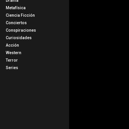
Drama
Metafísica
Ciencia Ficción
Conciertos
Conspiraciones
Curiosidades
Acción
Western
Terror
Series