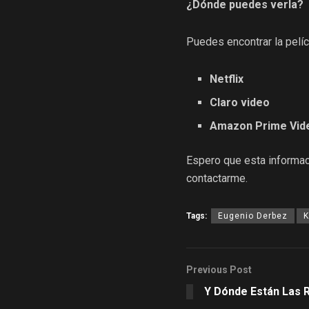
¿Dónde puedes verla?
Puedes encontrar la pelíc
Netflix
Claro video
Amazon Prime Vid
Espero que esta informaci
contactarme.
Tags:
Eugenio Derbez
K
Previous Post
Y Dónde Están Las 