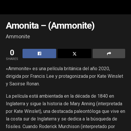
Amonita – (Ammonite)
Ammonite
0
SHARES
«Ammonite» es una película británica del año 2020,
dirigida por Francis Lee y protagonizada por Kate Winslet
y Saoirse Ronan.
La película está ambientada en la década de 1840 en
Inglaterra y sigue la historia de Mary Anning (interpretada
por Kate Winslet), una destacada paleontóloga que vive en
la costa sur de Inglaterra y se dedica a la búsqueda de
fósiles. Cuando Roderick Murchison (interpretado por