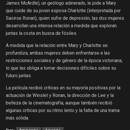
James McArdle), un geólogo adinerado, le pide a Mary
que cuide de su joven esposa Charlotte (interpretada por
Saoirse Ronan), quien sufre de depresión, las dos mujeres
desarrollan una intensa relación a medida que exploran
juntas la costa en busca de fósiles.
A medida que la relación entre Mary y Charlotte se
profundiza, ambas mujeres deben enfrentarse a las
restricciones sociales y de género de la época victoriana,
lo que las obliga a tomar decisiones difíciles sobre su
futuro juntas.
La película recibió críticas en su mayoría positivas por la
actuación de Winslet y Ronan, la dirección de Lee y la
belleza de la cinematografía, aunque también recibió
algunas críticas por su ritmo lento y la falta de una trama
más sólida.