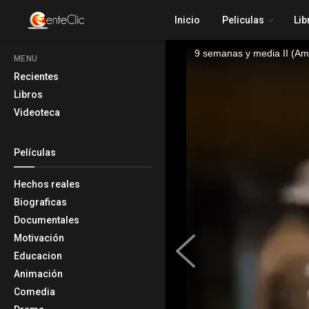
Inicio
Peliculas
Lib
MENU
Recientes
Libros
Videoteca
Películas
Hechos reales
Biograficas
Documentales
Motivación
Educacion
Animación
Comedia