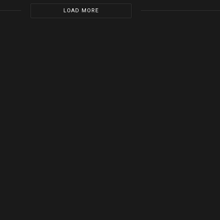
LOAD MORE