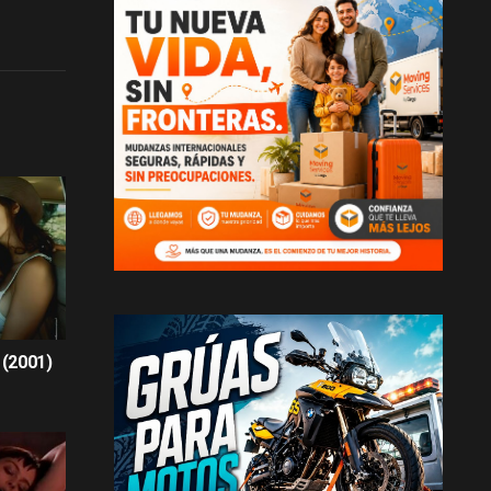
(2001)