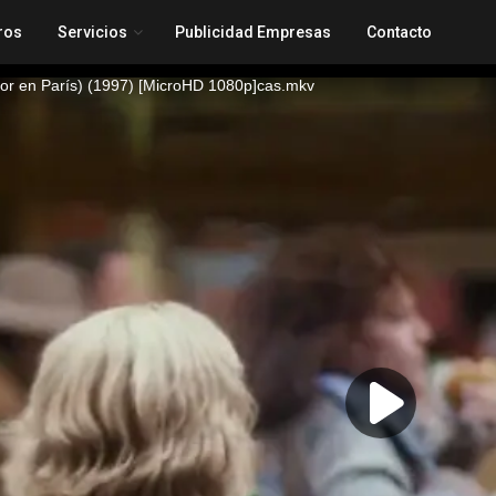
ros
Servicios
Publicidad Empresas
Contacto