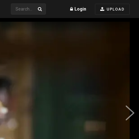
Login
UPLOAD