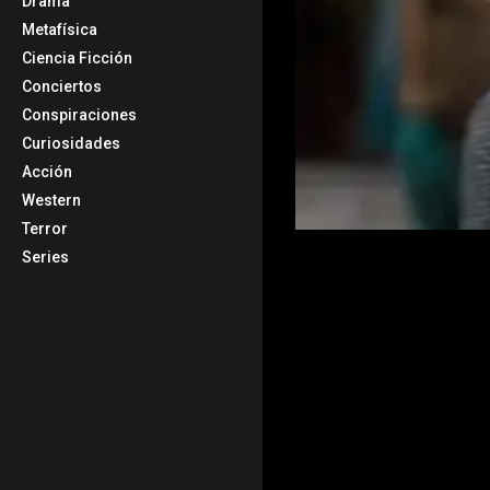
Drama
Metafísica
Ciencia Ficción
Conciertos
Conspiraciones
Curiosidades
Acción
Western
Terror
Series