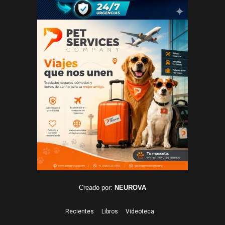
Creado por:
NEUROVA
Recientes
Libros
Videoteca